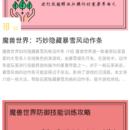
18
03
魔兽世界：巧妙隐藏暴雪风动作条
魔兽世界如何隐藏暴雪风格动作条 介绍 魔兽世界是一款备受玩家喜
爱的大型多人在线角色扮演游戏，由暴雪娱乐开发。在游戏中，动作
条是玩家进行技能释放和操作的重要界面之一。对于一些玩家来说，
暴雪风格的动作条可能显得过于突出，影响了游戏的沉浸感。本文将
介绍一些方法，帮助玩家隐藏暴雪风格的动作条，提升游戏体验。...