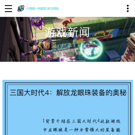
游戏新闻
首页
OUR NEWS