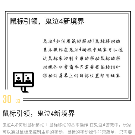
30
03
鼠标引领，鬼泣4新境界
鬼泣4如何用鼠标移动 1. 鼠标移动的基本操作 在鬼泣4游戏中，玩家
可以通过鼠标来控制主角的移动。鼠标的移动操作非常简单，只需要