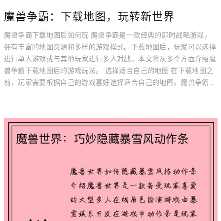
魔兽争霸：下载地图，玩转新世界
魔兽争霸下载地图后如何玩 魔兽争霸是一款经典的即时战略游戏，
拥有丰富的地图资源和多样的游戏模式。下载地图后，玩家可以选择
进行单人游戏或与其他玩家进行多人对战。本文将从多个方面介绍魔
兽争霸下载地图后的游戏玩法。 选择适合自己的地图 在下载地图之
前，玩家需要根据自己的游戏喜好选择适合自己的地图。魔兽争霸...