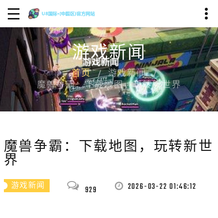
游戏新闻
首页
游戏新闻
魔兽争霸：下载地图，玩转新世界
魔兽争霸：下载地图，玩转新世
界
2026-03-22 01:46:12
游戏新闻
929