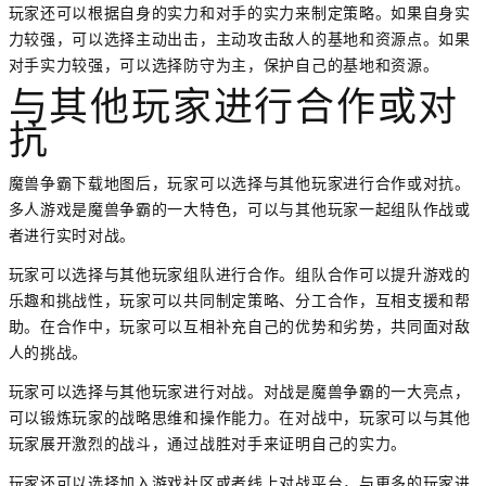
玩家还可以根据自身的实力和对手的实力来制定策略。如果自身实
力较强，可以选择主动出击，主动攻击敌人的基地和资源点。如果
对手实力较强，可以选择防守为主，保护自己的基地和资源。
与其他玩家进行合作或对
抗
魔兽争霸下载地图后，玩家可以选择与其他玩家进行合作或对抗。
多人游戏是魔兽争霸的一大特色，可以与其他玩家一起组队作战或
者进行实时对战。
玩家可以选择与其他玩家组队进行合作。组队合作可以提升游戏的
乐趣和挑战性，玩家可以共同制定策略、分工合作，互相支援和帮
助。在合作中，玩家可以互相补充自己的优势和劣势，共同面对敌
人的挑战。
玩家可以选择与其他玩家进行对战。对战是魔兽争霸的一大亮点，
可以锻炼玩家的战略思维和操作能力。在对战中，玩家可以与其他
玩家展开激烈的战斗，通过战胜对手来证明自己的实力。
玩家还可以选择加入游戏社区或者线上对战平台，与更多的玩家进