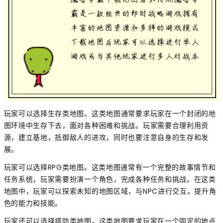
玩家可以选择生存类地图。这类地图通常要求玩家在一个封闭的地
图环境中生存下去，面对各种困难和挑战。玩家需要合理利用资
源，建立基地，抵御敌人的进攻，同时也要注意自身的生存和发
展。
玩家可以选择RPG类地图。这类地图通常有一个完整的故事情节和
任务系统，玩家需要扮演一个角色，完成各种任务和挑战。在这类
地图中，玩家可以探索未知的地图区域，与NPC进行交互，提升角
色的能力和技能。
玩家还可以选择塔防类地图。这类地图要求玩家在一个固定的地点