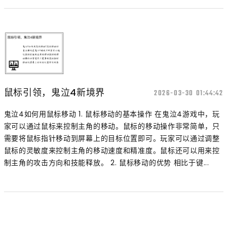
鼠标引领，鬼泣4新境界
2026-03-30 01:44:42
鬼泣4如何用鼠标移动 1. 鼠标移动的基本操作 在鬼泣4游戏中，玩
家可以通过鼠标来控制主角的移动。鼠标的移动操作非常简单，只
需要将鼠标指针移动到屏幕上的目标位置即可。玩家可以通过调整
鼠标的灵敏度来控制主角的移动速度和精准度。鼠标还可以用来控
制主角的攻击方向和技能释放。 2. 鼠标移动的优势 相比于键...