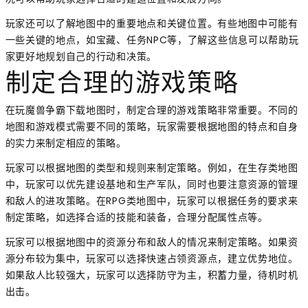
玩家还可以了解地图中的重要地点和关键位置。有些地图中可能有
一些关键的地点，如宝藏、任务NPC等，了解这些信息可以帮助玩
家更好地规划自己的行动和决策。
制定合理的游戏策略
在玩魔兽争霸下载地图时，制定合理的游戏策略非常重要。不同的
地图和游戏模式需要不同的策略，玩家需要根据地图的特点和自身
的实力来制定相应的策略。
玩家可以根据地图的类型和规则来制定策略。例如，在生存类地图
中，玩家可以优先建设基地和生产军队，同时也要注意资源的管理
和敌人的进攻策略。在RPG类地图中，玩家可以根据任务的要求来
制定策略，如选择合适的技能和装备，合理分配属性点等。
玩家可以根据地图中的资源分布和敌人的情况来制定策略。如果资
源分布较为集中，玩家可以选择快速占领资源点，建立优势地位。
如果敌人比较强大，玩家可以选择防守为主，积蓄力量，待机时机
出击。