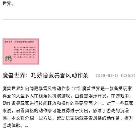
世界。
魔兽世界：巧妙隐藏暴雪风动作条
2026-03-18 11:35:31
魔兽世界如何隐藏暴雪风格动作条 介绍 魔兽世界是一款备受玩家
喜爱的大型多人在线角色扮演游戏，由暴雪娱乐开发。在游戏中，
动作条是玩家进行技能释放和操作的重要界面之一。对于一些玩家
来说，暴雪风格的动作条可能显得过于突出，影响了游戏的沉浸
感。本文将介绍一些方法，帮助玩家隐藏暴雪风格的动作条，提升
游戏体验。...