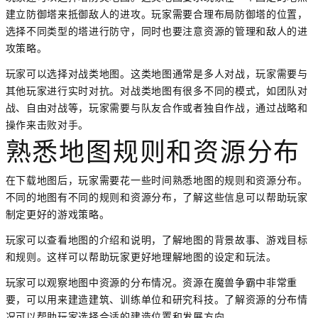
建立防御塔来抵御敌人的进攻。玩家需要合理布局防御塔的位置，
选择不同类型的塔进行防守，同时也要注意资源的管理和敌人的进
攻策略。
玩家可以选择对战类地图。这类地图通常是多人对战，玩家需要与
其他玩家进行实时对抗。对战类地图有很多不同的模式，如团队对
战、自由对战等，玩家需要与队友合作或者独自作战，通过战略和
操作来击败对手。
熟悉地图规则和资源分布
在下载地图后，玩家需要花一些时间熟悉地图的规则和资源分布。
不同的地图有不同的规则和资源分布，了解这些信息可以帮助玩家
制定更好的游戏策略。
玩家可以查看地图的介绍和说明，了解地图的背景故事、游戏目标
和规则。这样可以帮助玩家更好地理解地图的设定和玩法。
玩家可以观察地图中资源的分布情况。资源在魔兽争霸中非常重
要，可以用来建造建筑、训练单位和研究科技。了解资源的分布情
况可以帮助玩家选择合适的建造位置和发展方向。