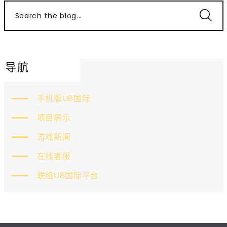
Search the blog...
导航
手机版U8国际
项目展示
游戏新闻
在线客服
联络U8国际平台