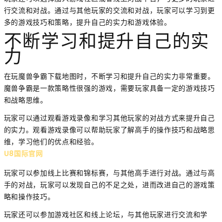
行交流和对战。通过与其他玩家的交流和对战，玩家可以学习到更
多的游戏技巧和策略，提升自己的实力和游戏体验。
不断学习和提升自己的实
力
在玩魔兽争霸下载地图时，不断学习和提升自己的实力非常重要。
魔兽争霸是一款策略性很强的游戏，需要玩家具备一定的游戏技巧
和战略思维。
玩家可以通过观看游戏录像和学习其他玩家的对战方式来提升自己
的实力。观看游戏录像可以帮助玩家了解高手的操作技巧和战略思
维，学习他们的优点和经验。
U8国际官网
玩家可以参加线上比赛和锦标赛，与其他高手进行对战。通过与高
手的对战，玩家可以发现自己的不足之处，进而改进自己的游戏策
略和操作技巧。
玩家还可以参加游戏社区和线上论坛，与其他玩家进行交流和学