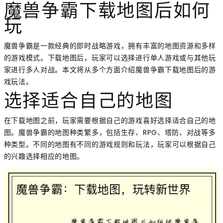
魔兽争霸下载地图后如何
玩
魔兽争霸是一款经典的即时战略游戏，拥有丰富的地图资源和多样
的游戏模式。下载地图后，玩家可以选择进行单人游戏或与其他玩
家进行多人对战。本文将从多个方面介绍魔兽争霸下载地图后的游
戏玩法。
选择适合自己的地图
在下载地图之前，玩家需要根据自己的游戏喜好选择适合自己的地
图。魔兽争霸的地图种类繁多，包括生存、RPG、塔防、对战等多
种类型。不同的地图有不同的游戏规则和玩法，玩家可以根据自己
的兴趣选择相应的地图。